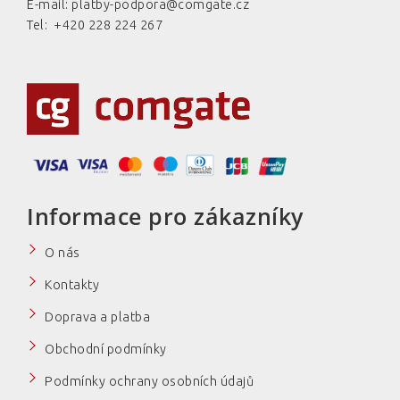
E-mail:
platby-podpora@comgate.cz
Tel: +420 228 224 267
nebo
Informace pro zákazníky
O nás
Kontakty
Doprava a platba
Obchodní podmínky
Podmínky ochrany osobních údajů