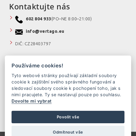
Kontaktujte nás
602 804 933
(PO–NE 8:00–21:00)
info@vertago.eu
DIČ: CZ28403797
Používáme cookies!
Tyto webové stránky používají základní soubory
cookie k zajištění svého správného fungování a
sledovací soubory cookie k pochopení toho, jak s
nimi pracujete. Ty se nastavují pouze po souhlasu.
Dovolte mi vybrat
Povolit vše
Odmítnout vše